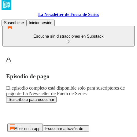
La Newsletter de Fuera de Series
Suscribirse
Iniciar sesión
Escucha sin distracciones en Substack
Episodio de pago
El episodio completo está disponible solo para suscriptores de
pago de La Newsletter de Fuera de Series
Suscríbete para escuchar
Abrir en la app
Escuchar a través de...