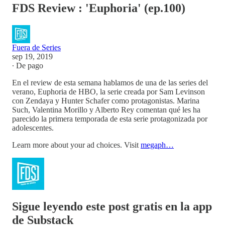
FDS Review : 'Euphoria' (ep.100)
Fuera de Series
sep 19, 2019
∙ De pago
En el review de esta semana hablamos de una de las series del
verano, Euphoria de HBO, la serie creada por Sam Levinson
con Zendaya y Hunter Schafer como protagonistas. Marina
Such, Valentina Morillo y Alberto Rey comentan qué les ha
parecido la primera temporada de esta serie protagonizada por
adolescentes.
Learn more about your ad choices. Visit
megaph…
Sigue leyendo este post gratis en la app
de Substack