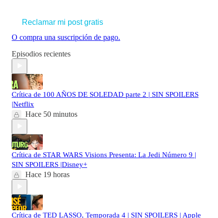
Reclamar mi post gratis
O compra una suscripción de pago.
Episodios recientes
Crítica de 100 AÑOS DE SOLEDAD parte 2 | SIN SPOILERS
|Netflix
Hace 50 minutos
Crítica de STAR WARS Visions Presenta: La Jedi Número 9 |
SIN SPOILERS |Disney+
Hace 19 horas
Crítica de TED LASSO, Temporada 4 | SIN SPOILERS | Apple