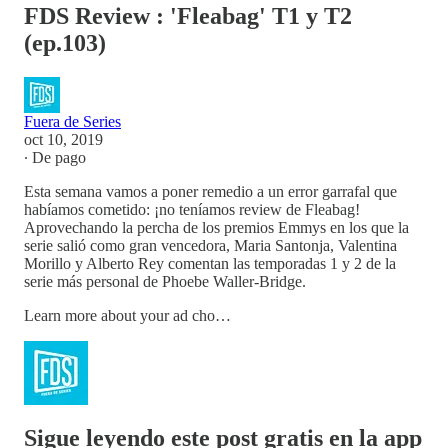
FDS Review : 'Fleabag' T1 y T2
(ep.103)
Fuera de Series
oct 10, 2019
∙ De pago
Esta semana vamos a poner remedio a un error garrafal que
habíamos cometido: ¡no teníamos review de Fleabag!
Aprovechando la percha de los premios Emmys en los que la
serie salió como gran vencedora, Maria Santonja, Valentina
Morillo y Alberto Rey comentan las temporadas 1 y 2 de la
serie más personal de Phoebe Waller-Bridge.
Learn more about your ad cho…
Sigue leyendo este post gratis en la app