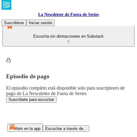
La Newsletter de Fuera de Series
Suscribirse
Iniciar sesión
Escucha sin distracciones en Substack
Episodio de pago
El episodio completo está disponible solo para suscriptores de
pago de La Newsletter de Fuera de Series
Suscríbete para escuchar
Abrir en la app
Escuchar a través de...