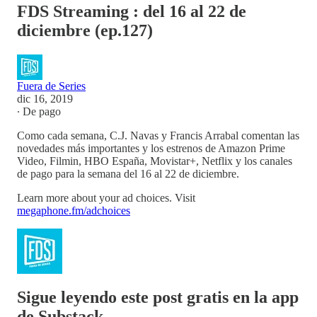
FDS Streaming : del 16 al 22 de
diciembre (ep.127)
Fuera de Series
dic 16, 2019
∙ De pago
Como cada semana, C.J. Navas y Francis Arrabal comentan las
novedades más importantes y los estrenos de Amazon Prime
Video, Filmin, HBO España, Movistar+, Netflix y los canales
de pago para la semana del 16 al 22 de diciembre.
Learn more about your ad choices. Visit
megaphone.fm/adchoices
Sigue leyendo este post gratis en la app
de Substack