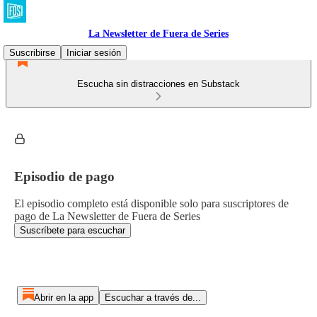
La Newsletter de Fuera de Series
Suscribirse
Iniciar sesión
Escucha sin distracciones en Substack
Episodio de pago
El episodio completo está disponible solo para suscriptores de
pago de La Newsletter de Fuera de Series
Suscríbete para escuchar
Abrir en la app
Escuchar a través de...