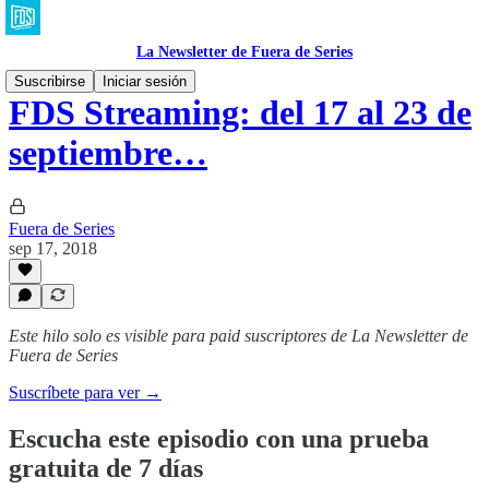
La Newsletter de Fuera de Series
Suscribirse
Iniciar sesión
FDS Streaming: del 17 al 23 de
septiembre…
Fuera de Series
sep 17, 2018
Este hilo solo es visible para paid suscriptores de La Newsletter de
Fuera de Series
Suscríbete para ver →
Escucha este episodio con una prueba
gratuita de 7 días