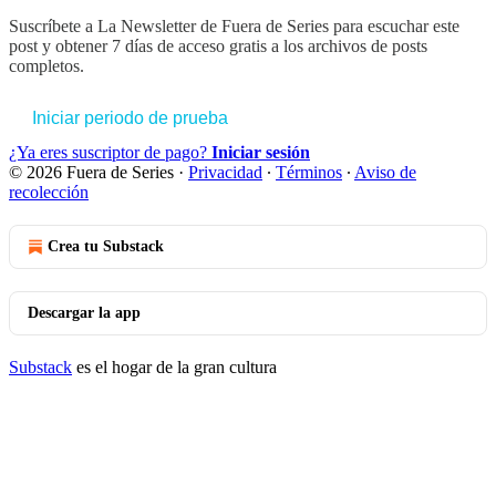
Suscríbete a
La Newsletter de Fuera de Series
para escuchar este
post y obtener 7 días de acceso gratis a los archivos de posts
completos.
Iniciar periodo de prueba
¿Ya eres suscriptor de pago?
Iniciar sesión
© 2026 Fuera de Series
·
Privacidad
∙
Términos
∙
Aviso de
recolección
Crea tu Substack
Descargar la app
Substack
es el hogar de la gran cultura