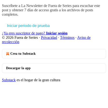
Suscríbete a
La Newsletter de Fuera de Series
para escuchar este
post y obtener 7 días de acceso gratis a los archivos de posts
completos.
Iniciar periodo de prueba
¿Ya eres suscriptor de pago?
Iniciar sesión
© 2026 Fuera de Series
·
Privacidad
∙
Términos
∙
Aviso de
recolección
Crea tu Substack
Descargar la app
Substack
es el hogar de la gran cultura