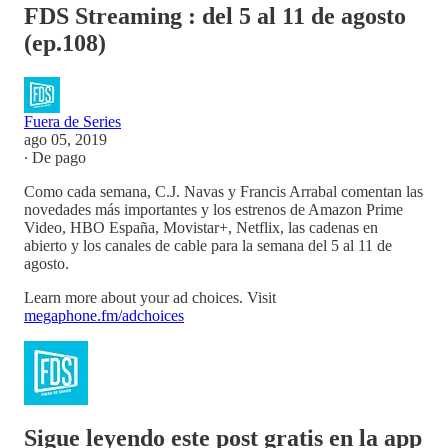
FDS Streaming : del 5 al 11 de agosto
(ep.108)
Fuera de Series
ago 05, 2019
∙ De pago
Como cada semana, C.J. Navas y Francis Arrabal comentan las
novedades más importantes y los estrenos de Amazon Prime
Video, HBO España, Movistar+, Netflix, las cadenas en
abierto y los canales de cable para la semana del 5 al 11 de
agosto.
Learn more about your ad choices. Visit
megaphone.fm/adchoices
Sigue leyendo este post gratis en la app