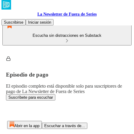
La Newsletter de Fuera de Series
Suscribirse
Iniciar sesión
Escucha sin distracciones en Substack
Episodio de pago
El episodio completo está disponible solo para suscriptores de
pago de La Newsletter de Fuera de Series
Suscríbete para escuchar
Abrir en la app
Escuchar a través de...