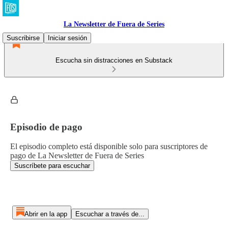
La Newsletter de Fuera de Series
Suscribirse
Iniciar sesión
Escucha sin distracciones en Substack
Episodio de pago
El episodio completo está disponible solo para suscriptores de
pago de La Newsletter de Fuera de Series
Suscríbete para escuchar
Abrir en la app
Escuchar a través de...