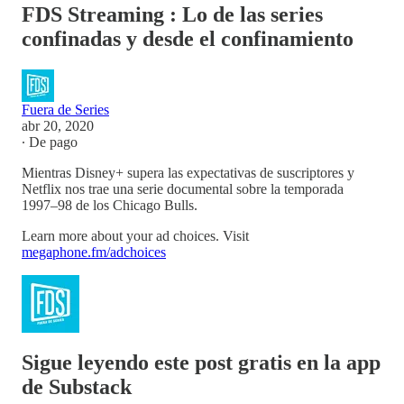
FDS Streaming : Lo de las series
confinadas y desde el confinamiento
Fuera de Series
abr 20, 2020
∙ De pago
Mientras Disney+ supera las expectativas de suscriptores y
Netflix nos trae una serie documental sobre la temporada
1997–98 de los Chicago Bulls.
Learn more about your ad choices. Visit
megaphone.fm/adchoices
Sigue leyendo este post gratis en la app
de Substack