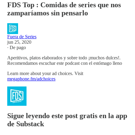
FDS Top : Comidas de series que nos
zamparíamos sin pensarlo
Fuera de Series
jun 25, 2020
∙ De pago
Aperitivos, platos elaborados y sobre todo ¡muchos dulces!.
Recomendamos escuchar este podcast con el estómago lleno
Learn more about your ad choices. Visit
megaphone.fm/adchoices
Sigue leyendo este post gratis en la app
de Substack