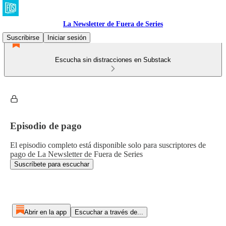
La Newsletter de Fuera de Series
Suscribirse
Iniciar sesión
Escucha sin distracciones en Substack
Episodio de pago
El episodio completo está disponible solo para suscriptores de
pago de La Newsletter de Fuera de Series
Suscríbete para escuchar
Abrir en la app
Escuchar a través de...