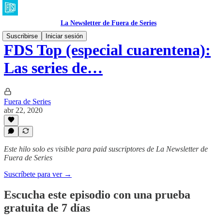
La Newsletter de Fuera de Series
Suscribirse
Iniciar sesión
FDS Top (especial cuarentena):
Las series de…
Fuera de Series
abr 22, 2020
Este hilo solo es visible para paid suscriptores de La Newsletter de
Fuera de Series
Suscríbete para ver →
Escucha este episodio con una prueba
gratuita de 7 días