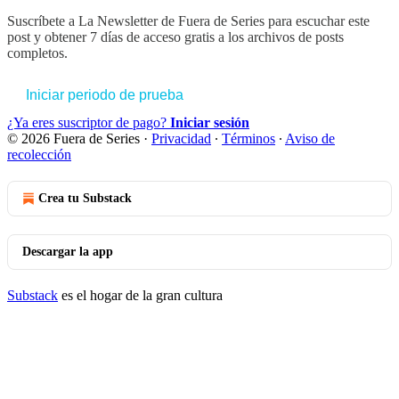
Suscríbete a
La Newsletter de Fuera de Series
para escuchar este
post y obtener 7 días de acceso gratis a los archivos de posts
completos.
Iniciar periodo de prueba
¿Ya eres suscriptor de pago?
Iniciar sesión
© 2026 Fuera de Series
·
Privacidad
∙
Términos
∙
Aviso de
recolección
Crea tu Substack
Descargar la app
Substack
es el hogar de la gran cultura