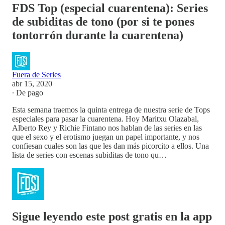
FDS Top (especial cuarentena): Series
de subiditas de tono (por si te pones
tontorrón durante la cuarentena)
Fuera de Series
abr 15, 2020
∙ De pago
Esta semana traemos la quinta entrega de nuestra serie de Tops
especiales para pasar la cuarentena. Hoy Maritxu Olazabal,
Alberto Rey y Richie Fintano nos hablan de las series en las
que el sexo y el erotismo juegan un papel importante, y nos
confiesan cuales son las que les dan más picorcito a ellos. Una
lista de series con escenas subiditas de tono qu…
Sigue leyendo este post gratis en la app