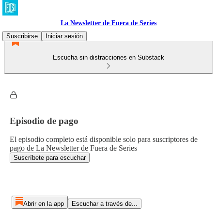
La Newsletter de Fuera de Series
Suscribirse
Iniciar sesión
Escucha sin distracciones en Substack
Episodio de pago
El episodio completo está disponible solo para suscriptores de
pago de La Newsletter de Fuera de Series
Suscríbete para escuchar
Abrir en la app
Escuchar a través de...