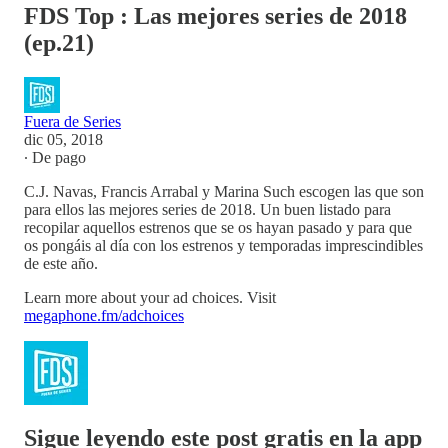
FDS Top : Las mejores series de 2018
(ep.21)
Fuera de Series
dic 05, 2018
∙ De pago
C.J. Navas, Francis Arrabal y Marina Such escogen las que son
para ellos las mejores series de 2018. Un buen listado para
recopilar aquellos estrenos que se os hayan pasado y para que
os pongáis al día con los estrenos y temporadas imprescindibles
de este año.
Learn more about your ad choices. Visit
megaphone.fm/adchoices
Sigue leyendo este post gratis en la app