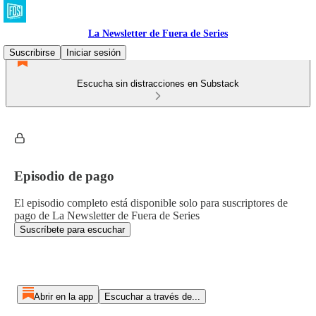
La Newsletter de Fuera de Series
Suscribirse
Iniciar sesión
Escucha sin distracciones en Substack
Episodio de pago
El episodio completo está disponible solo para suscriptores de
pago de La Newsletter de Fuera de Series
Suscríbete para escuchar
Abrir en la app
Escuchar a través de...