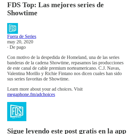
FDS Top: Las mejores series de
Showtime
Fuera de Series
may 20, 2020
∙ De pago
Con motivo de la despedida de Homeland, una de las series
banderas de la cadena Showtime, repasamos las producciones
de este canal de cable premium norteamericano. C.J. Navas,
Valentina Morillo y Richie Fintano nos dicen cuales han sido
sus series favoritas de Showtime.
Learn more about your ad choices. Visit
megaphone.fm/adchoices
Sigue leyendo este post gratis en la app