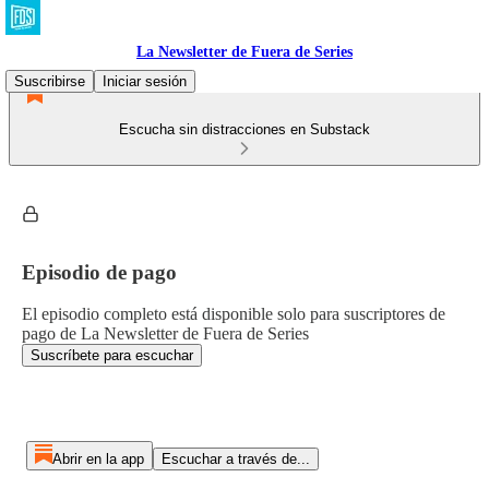
La Newsletter de Fuera de Series
Suscribirse
Iniciar sesión
Escucha sin distracciones en Substack
Episodio de pago
El episodio completo está disponible solo para suscriptores de
pago de La Newsletter de Fuera de Series
Suscríbete para escuchar
Abrir en la app
Escuchar a través de...