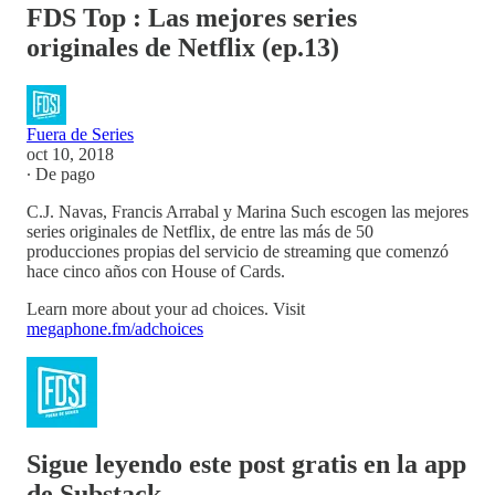
FDS Top : Las mejores series
originales de Netflix (ep.13)
Fuera de Series
oct 10, 2018
∙ De pago
C.J. Navas, Francis Arrabal y Marina Such escogen las mejores
series originales de Netflix, de entre las más de 50
producciones propias del servicio de streaming que comenzó
hace cinco años con House of Cards.
Learn more about your ad choices. Visit
megaphone.fm/adchoices
Sigue leyendo este post gratis en la app
de Substack