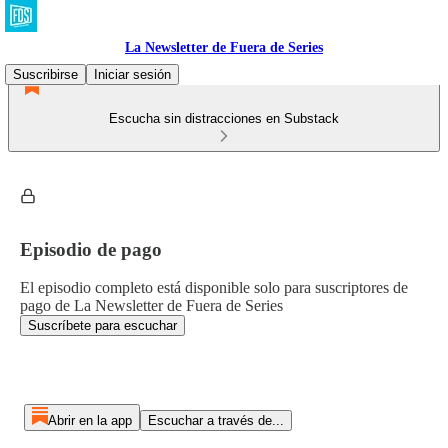
La Newsletter de Fuera de Series
Suscribirse
Iniciar sesión
Escucha sin distracciones en Substack
Episodio de pago
El episodio completo está disponible solo para suscriptores de
pago de La Newsletter de Fuera de Series
Suscríbete para escuchar
Abrir en la app
Escuchar a través de...