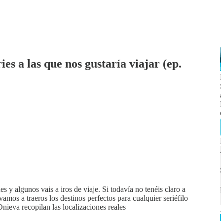
es a las que nos gustaría viajar (ep.
 y algunos vais a iros de viaje. Si todavía no tenéis claro a
amos a traeros los destinos perfectos para cualquier seriéfilo
nieva recopilan las localizaciones reales