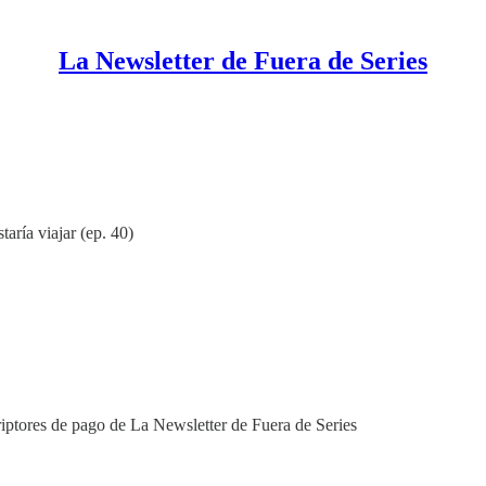
La Newsletter de Fuera de Series
aría viajar (ep. 40)
riptores de pago de La Newsletter de Fuera de Series