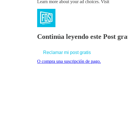
Learn more about your ad choices. Visit
Continúa leyendo este Post grat
Reclamar mi post gratis
O compra una suscripción de pago.