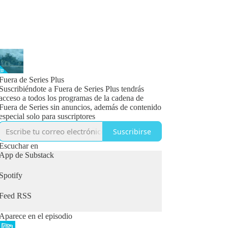
Fuera de Series Plus
Suscribiéndote a Fuera de Series Plus tendrás
acceso a todos los programas de la cadena de
Fuera de Series sin anuncios, además de contenido
especial solo para suscriptores
Suscribirse
Escuchar en
App de Substack
Spotify
Feed RSS
Aparece en el episodio