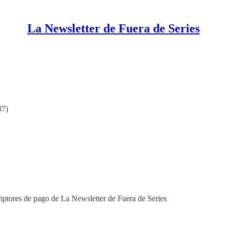
La Newsletter de Fuera de Series
37)
riptores de pago de La Newsletter de Fuera de Series