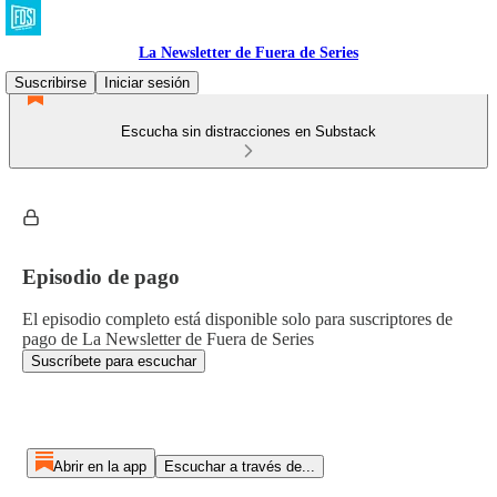
La Newsletter de Fuera de Series
Suscribirse
Iniciar sesión
Escucha sin distracciones en Substack
Episodio de pago
El episodio completo está disponible solo para suscriptores de
pago de La Newsletter de Fuera de Series
Suscríbete para escuchar
Abrir en la app
Escuchar a través de...