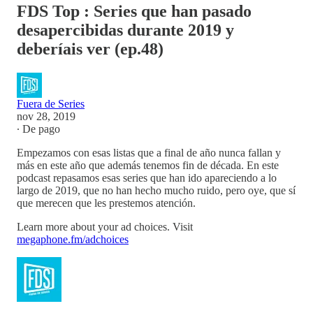
FDS Top : Series que han pasado
desapercibidas durante 2019 y
deberíais ver (ep.48)
Fuera de Series
nov 28, 2019
∙ De pago
Empezamos con esas listas que a final de año nunca fallan y
más en este año que además tenemos fin de década. En este
podcast repasamos esas series que han ido apareciendo a lo
largo de 2019, que no han hecho mucho ruido, pero oye, que sí
que merecen que les prestemos atención.
Learn more about your ad choices. Visit
megaphone.fm/adchoices