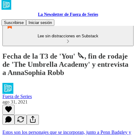
La Newsletter de Fuera de Series
Suscribirse
Iniciar sesión
Lee sin distracciones en Substack
Fecha de la T3 de 'You' 🔪, fin de rodaje
de 'The Umbrella Academy' y entrevista
a AnnaSophia Robb
Fuera de Series
ago 31, 2021
Estos son los personajes que se incorporan, junto a Penn Badgley y