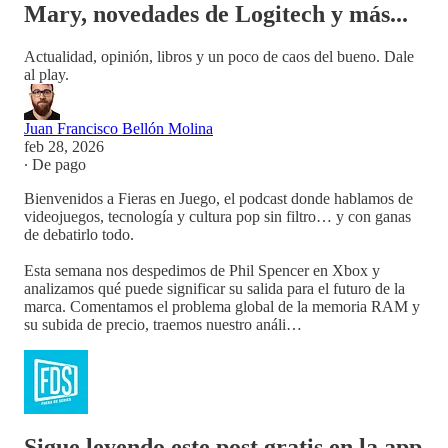
Mary, novedades de Logitech y más...
Actualidad, opinión, libros y un poco de caos del bueno. Dale
al play.
Juan Francisco Bellón Molina
feb 28, 2026
∙ De pago
Bienvenidos a Fieras en Juego, el podcast donde hablamos de
videojuegos, tecnología y cultura pop sin filtro… y con ganas
de debatirlo todo.
Esta semana nos despedimos de Phil Spencer en Xbox y
analizamos qué puede significar su salida para el futuro de la
marca. Comentamos el problema global de la memoria RAM y
su subida de precio, traemos nuestro análi…
Sigue leyendo este post gratis en la app