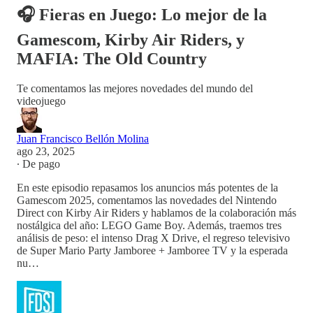
🎧 Fieras en Juego: Lo mejor de la
Gamescom, Kirby Air Riders, y
MAFIA: The Old Country
Te comentamos las mejores novedades del mundo del
videojuego
Juan Francisco Bellón Molina
ago 23, 2025
∙ De pago
En este episodio repasamos los anuncios más potentes de la
Gamescom 2025, comentamos las novedades del Nintendo
Direct con Kirby Air Riders y hablamos de la colaboración más
nostálgica del año: LEGO Game Boy. Además, traemos tres
análisis de peso: el intenso Drag X Drive, el regreso televisivo
de Super Mario Party Jamboree + Jamboree TV y la esperada
nu…