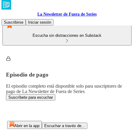
La Newsletter de Fuera de Series
Suscribirse
Iniciar sesión
Escucha sin distracciones en Substack
Episodio de pago
El episodio completo está disponible solo para suscriptores de
pago de La Newsletter de Fuera de Series
Suscríbete para escuchar
Abrir en la app
Escuchar a través de...