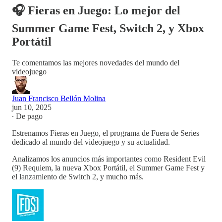
🎧 Fieras en Juego: Lo mejor del
Summer Game Fest, Switch 2, y Xbox
Portátil
Te comentamos las mejores novedades del mundo del
videojuego
Juan Francisco Bellón Molina
jun 10, 2025
∙ De pago
Estrenamos Fieras en Juego, el programa de Fuera de Series
dedicado al mundo del videojuego y su actualidad.
Analizamos los anuncios más importantes como Resident Evil
(9) Requiem, la nueva Xbox Portátil, el Summer Game Fest y
el lanzamiento de Switch 2, y mucho más.