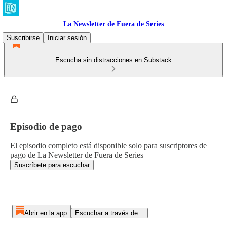
La Newsletter de Fuera de Series
Suscribirse
Iniciar sesión
Escucha sin distracciones en Substack
Episodio de pago
El episodio completo está disponible solo para suscriptores de
pago de La Newsletter de Fuera de Series
Suscríbete para escuchar
Abrir en la app
Escuchar a través de...