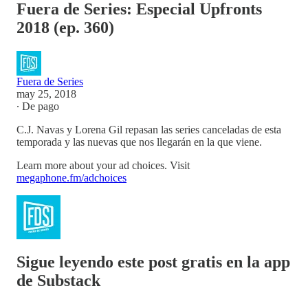
Fuera de Series: Especial Upfronts
2018 (ep. 360)
Fuera de Series
may 25, 2018
∙ De pago
C.J. Navas y Lorena Gil repasan las series canceladas de esta
temporada y las nuevas que nos llegarán en la que viene.
Learn more about your ad choices. Visit
megaphone.fm/adchoices
Sigue leyendo este post gratis en la app
de Substack