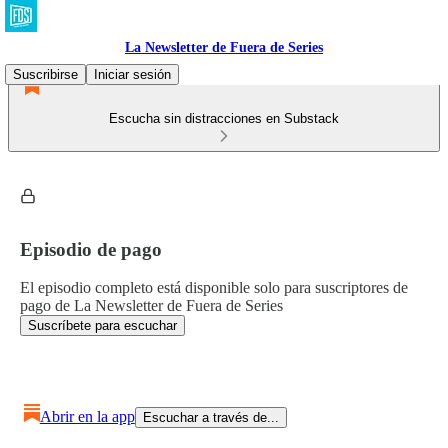
La Newsletter de Fuera de Series
Suscribirse
Iniciar sesión
Escucha sin distracciones en Substack
Episodio de pago
El episodio completo está disponible solo para suscriptores de
pago de La Newsletter de Fuera de Series
Suscríbete para escuchar
Abrir en la app
Escuchar a través de...