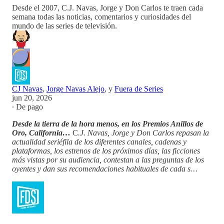
Desde el 2007, C.J. Navas, Jorge y Don Carlos te traen cada
semana todas las noticias, comentarios y curiosidades del
mundo de las series de televisión.
CJ Navas
,
Jorge Navas Alejo
, y
Fuera de Series
jun 20, 2026
∙ De pago
Desde la tierra de la hora menos, en los Premios Anillos de
Oro, California…
C
.J. Navas, Jorge y Don Carlos repasan la
actualidad seriéfila de los diferentes canales, cadenas y
plataformas, los estrenos de los próximos días, las ficciones
más vistas por su audiencia, contestan a las preguntas de los
oyentes y dan sus recomendaciones habituales de cada s…