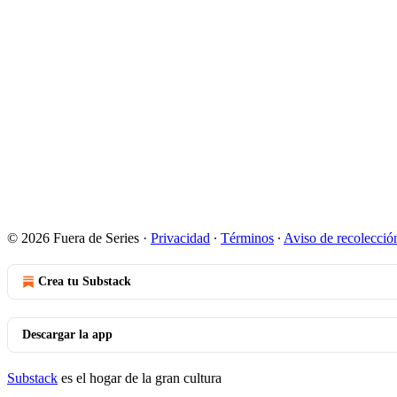
© 2026 Fuera de Series
·
Privacidad
∙
Términos
∙
Aviso de recolecció
Crea tu Substack
Descargar la app
Substack
es el hogar de la gran cultura