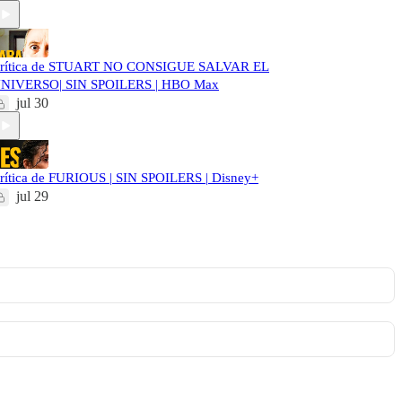
rítica de STUART NO CONSIGUE SALVAR EL
NIVERSO| SIN SPOILERS | HBO Max
jul 30
rítica de FURIOUS | SIN SPOILERS | Disney+
jul 29