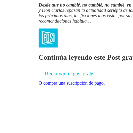
Desde que no cambié, no cambié, no cambié, en es
y Don Carlos repasan la actualidad seriéfila de lo
los próximos días, las ficciones más vistas por su 
recomendaciones habitua…
Continúa leyendo este Post grat
Reclamar mi post gratis
O compra una suscripción de pago.