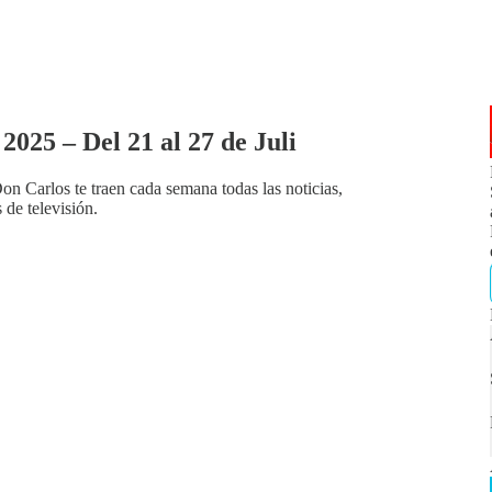
2025 – Del 21 al 27 de Juli
n Carlos te traen cada semana todas las noticias,
 de televisión.