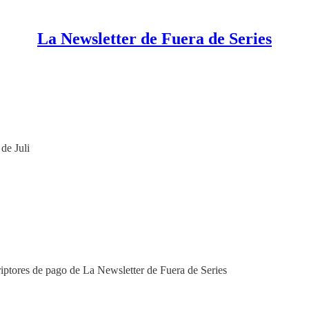
La Newsletter de Fuera de Series
de Juli
riptores de pago de La Newsletter de Fuera de Series