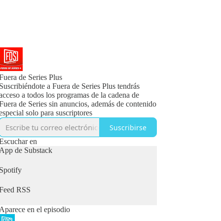
Fuera de Series Plus
Suscribiéndote a Fuera de Series Plus tendrás
acceso a todos los programas de la cadena de
Fuera de Series sin anuncios, además de contenido
especial solo para suscriptores
Suscribirse
Escuchar en
App de Substack
Spotify
Feed RSS
Aparece en el episodio