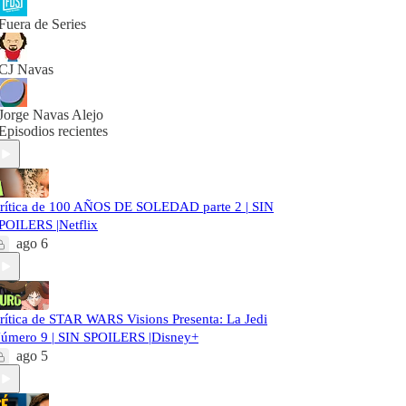
Fuera de Series
CJ Navas
Jorge Navas Alejo
Episodios recientes
rítica de 100 AÑOS DE SOLEDAD parte 2 | SIN
POILERS |Netflix
ago 6
rítica de STAR WARS Visions Presenta: La Jedi
úmero 9 | SIN SPOILERS |Disney+
ago 5