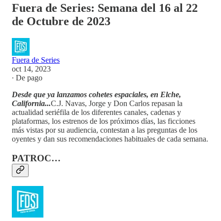
Fuera de Series: Semana del 16 al 22
de Octubre de 2023
Fuera de Series
oct 14, 2023
∙ De pago
Desde que ya lanzamos cohetes espaciales, en Elche,
California...
C.J. Navas, Jorge y Don Carlos repasan la
actualidad seriéfila de los diferentes canales, cadenas y
plataformas, los estrenos de los próximos días, las ficciones
más vistas por su audiencia, contestan a las preguntas de los
oyentes y dan sus recomendaciones habituales de cada semana.
PATROC…