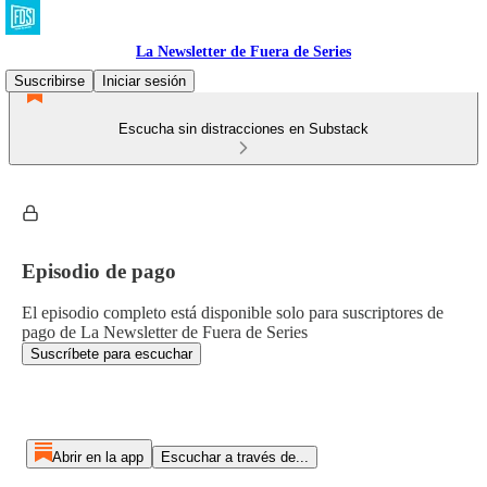
La Newsletter de Fuera de Series
Suscribirse
Iniciar sesión
Escucha sin distracciones en Substack
Episodio de pago
El episodio completo está disponible solo para suscriptores de
pago de La Newsletter de Fuera de Series
Suscríbete para escuchar
Abrir en la app
Escuchar a través de...