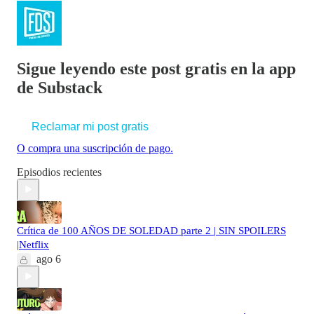
Sigue leyendo este post gratis en la app
de Substack
Reclamar mi post gratis
O compra una suscripción de pago.
Episodios recientes
Crítica de 100 AÑOS DE SOLEDAD parte 2 | SIN SPOILERS
|Netflix
ago 6