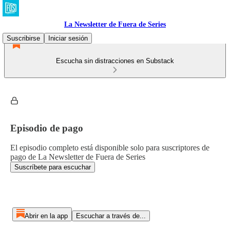
La Newsletter de Fuera de Series
Suscribirse
Iniciar sesión
Escucha sin distracciones en Substack
Episodio de pago
El episodio completo está disponible solo para suscriptores de
pago de La Newsletter de Fuera de Series
Suscríbete para escuchar
Abrir en la app
Escuchar a través de...