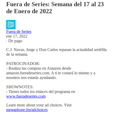
Fuera de Series: Semana del 17 al 23
de Enero de 2022
Fuera de Series
ene 17, 2022
∙ De pago
C.J. Navas, Jorge y Don Carlos repasan la actualidad seriéfila
de la semana.
PATROCINADOR:
- Realiza tus compras en Amazon desde
amazon.fueradeseries.com. A ti te costará lo mismo y a
nosotros nos estarás ayudando.
SHOWNOTES:
- Tienes todos los enlaces del programa en
www.fueradeseries.com
Learn more about your ad choices. Visit
megaphone.fm/adchoices