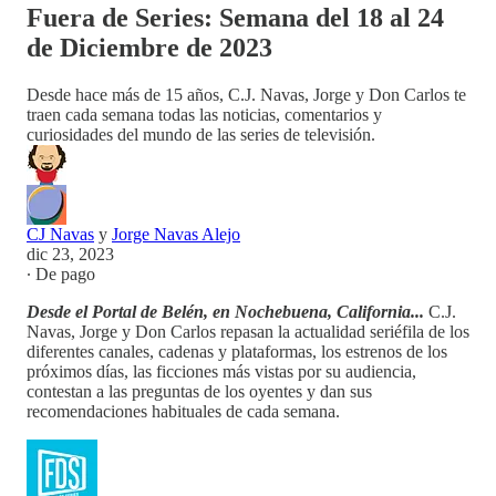
Fuera de Series: Semana del 18 al 24
de Diciembre de 2023
Desde hace más de 15 años, C.J. Navas, Jorge y Don Carlos te
traen cada semana todas las noticias, comentarios y
curiosidades del mundo de las series de televisión.
CJ Navas
y
Jorge Navas Alejo
dic 23, 2023
∙ De pago
Desde el Portal de Belén, en Nochebuena, California...
C.J.
Navas, Jorge y Don Carlos repasan la actualidad seriéfila de los
diferentes canales, cadenas y plataformas, los estrenos de los
próximos días, las ficciones más vistas por su audiencia,
contestan a las preguntas de los oyentes y dan sus
recomendaciones habituales de cada semana.