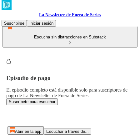
La Newsletter de Fuera de Series
Suscribirse
Iniciar sesión
Escucha sin distracciones en Substack
Episodio de pago
El episodio completo está disponible solo para suscriptores de
pago de La Newsletter de Fuera de Series
Suscríbete para escuchar
Abrir en la app
Escuchar a través de...