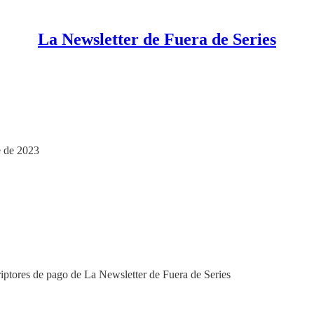
La Newsletter de Fuera de Series
e de 2023
riptores de pago de La Newsletter de Fuera de Series