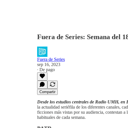
Fuera de Series: Semana del 1
Fuera de Series
sep 16, 2023
∙ De pago
Compartir
Desde los estudios centrales de Radio UMH, en E
la actualidad seriéfila de los diferentes canales, c
ficciones más vistas por su audiencia, contestan a
habituales de cada semana.