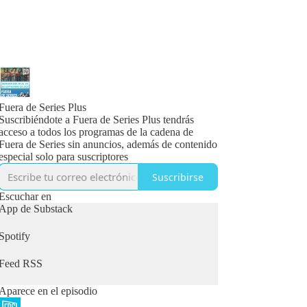
Fuera de Series Plus
Suscribiéndote a Fuera de Series Plus tendrás
acceso a todos los programas de la cadena de
Fuera de Series sin anuncios, además de contenido
especial solo para suscriptores
Suscribirse
Escuchar en
App de Substack
Spotify
Feed RSS
Aparece en el episodio