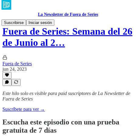
La Newsletter de Fuera de Series
Suscribirse
Iniciar sesión
Fuera de Series: Semana del 26
de Junio al 2…
Fuera de Series
jun 24, 2023
Este hilo solo es visible para paid suscriptores de La Newsletter de
Fuera de Series
Suscríbete para ver →
Escucha este episodio con una prueba
gratuita de 7 días