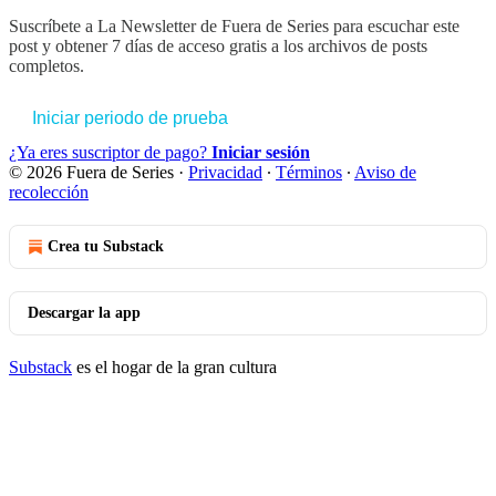
Suscríbete a
La Newsletter de Fuera de Series
para escuchar este
post y obtener 7 días de acceso gratis a los archivos de posts
completos.
Iniciar periodo de prueba
¿Ya eres suscriptor de pago?
Iniciar sesión
© 2026 Fuera de Series
·
Privacidad
∙
Términos
∙
Aviso de
recolección
Crea tu Substack
Descargar la app
Substack
es el hogar de la gran cultura