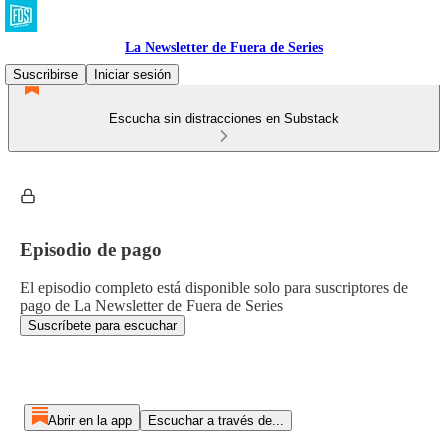
La Newsletter de Fuera de Series
Suscribirse
Iniciar sesión
Escucha sin distracciones en Substack
Episodio de pago
El episodio completo está disponible solo para suscriptores de
pago de La Newsletter de Fuera de Series
Suscríbete para escuchar
Abrir en la app
Escuchar a través de...