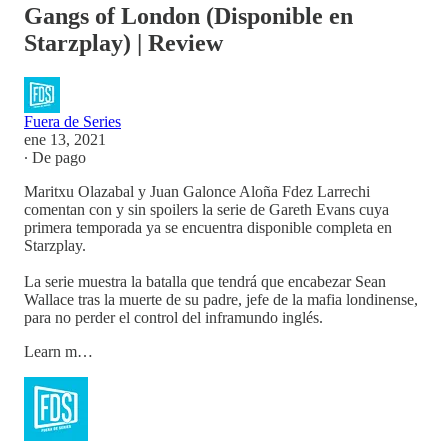
Gangs of London (Disponible en
Starzplay) | Review
Fuera de Series
ene 13, 2021
∙ De pago
Maritxu Olazabal y Juan Galonce Aloña Fdez Larrechi
comentan con y sin spoilers la serie de Gareth Evans cuya
primera temporada ya se encuentra disponible completa en
Starzplay.
La serie muestra la batalla que tendrá que encabezar Sean
Wallace tras la muerte de su padre, jefe de la mafia londinense,
para no perder el control del inframundo inglés.
Learn m…