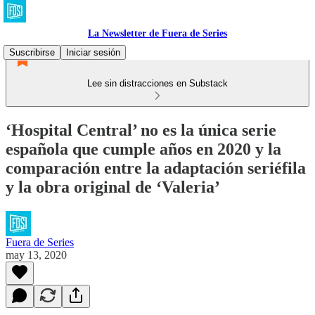
La Newsletter de Fuera de Series
Suscribirse
Iniciar sesión
Lee sin distracciones en Substack
‘Hospital Central’ no es la única serie
española que cumple años en 2020 y la
comparación entre la adaptación seriéfila
y la obra original de ‘Valeria’
Fuera de Series
may 13, 2020