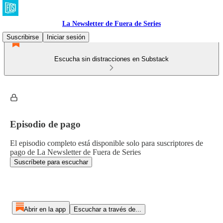
La Newsletter de Fuera de Series
Suscribirse
Iniciar sesión
Escucha sin distracciones en Substack
Episodio de pago
El episodio completo está disponible solo para suscriptores de
pago de La Newsletter de Fuera de Series
Suscríbete para escuchar
Abrir en la app
Escuchar a través de...