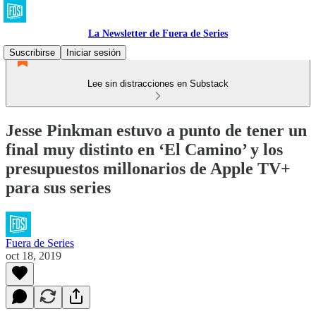
La Newsletter de Fuera de Series
Suscribirse
Iniciar sesión
Lee sin distracciones en Substack
Jesse Pinkman estuvo a punto de tener un
final muy distinto en ‘El Camino’ y los
presupuestos millonarios de Apple TV+
para sus series
Fuera de Series
oct 18, 2019