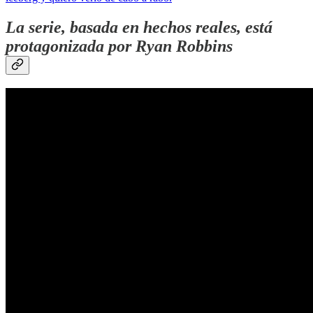
La serie, basada en hechos reales, está
protagonizada por
Ryan Robbins