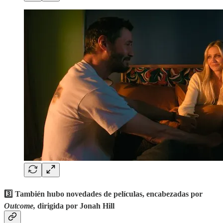
‎‎‎3️⃣ También hubo novedades de películas, encabezadas por
Outcome,
dirigida por Jonah Hill