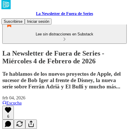
La Newsletter de Fuera de Series
Suscribirse
Iniciar sesión
Lee sin distracciones en Substack
La Newsletter de Fuera de Series -
Miércoles 4 de Febrero de 2026
Te hablamos de los nuevos proyectos de Apple, del
sucesor de Bob Iger al frente de Disney, la nueva
serie sobre Ferrán Adrià y El Bulli y mucho más...
feb 04, 2026
Escucha
6