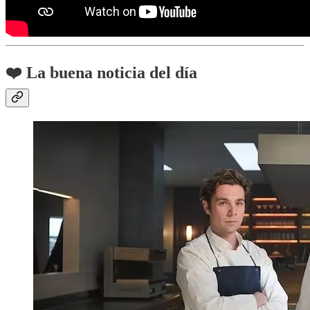
❤️ La buena noticia del día