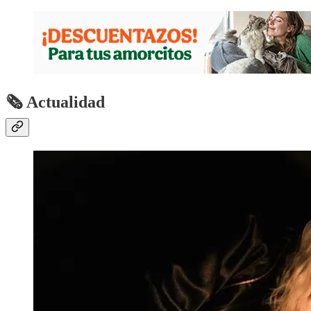
🗞 Actualidad