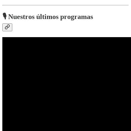
🎙 Nuestros últimos programas