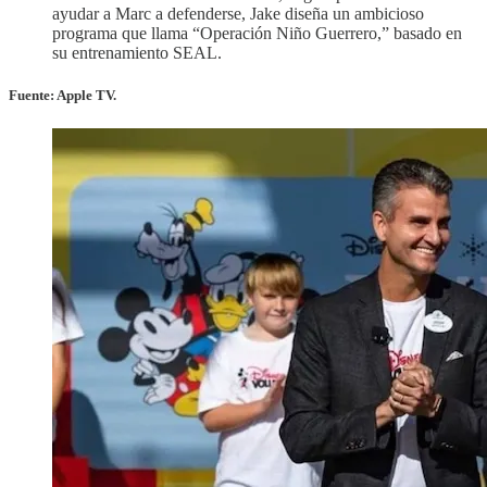
ayudar a Marc a defenderse, Jake diseña un ambicioso
programa que llama “Operación Niño Guerrero,” basado en
su entrenamiento SEAL.
Fuente: Apple TV.