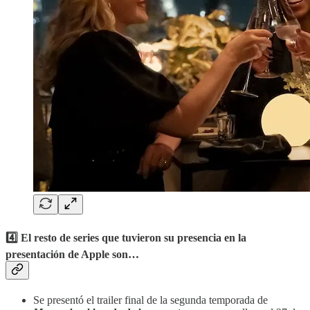
4️⃣ El resto de series que tuvieron su presencia en la
presentación de Apple son
…
Se presentó el trailer final de la segunda temporada de