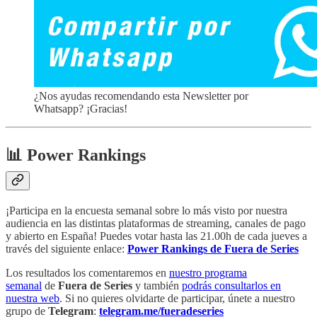
¿Nos ayudas recomendando esta Newsletter por
Whatsapp? ¡Gracias!
📊 Power Rankings
¡Participa en la encuesta semanal sobre lo más visto por nuestra
audiencia en las distintas plataformas de streaming, canales de pago
y abierto en España! Puedes votar hasta las 21.00h de cada jueves a
través del siguiente enlace:
Power Rankings de Fuera de Series
Los resultados los comentaremos en
nuestro programa
semanal
de
Fuera de Series
y también
podrás consultarlos en
nuestra web
. Si no quieres olvidarte de participar, únete a nuestro
grupo de
Telegram
:
telegram.me/fueradeseries