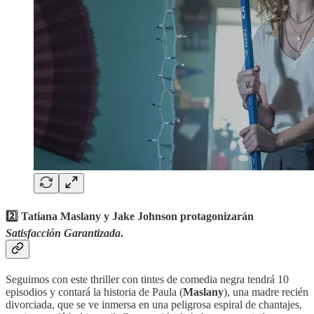
2️⃣ Tatiana Maslany y Jake Johnson protagonizarán
Satisfacción Garantizada
.
Seguimos con este thriller con tintes de comedia negra tendrá 10
episodios y contará la historia de Paula (
Maslany
), una madre recién
divorciada, que se ve inmersa en una peligrosa espiral de chantajes,