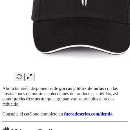
Ahora también disponemos de
gorras
y
blocs de notas
con las
ilustraciones de nuestras colecciones de productos seriéfilos, así
como
packs descuento
que agrupan varios artículos a precio
reducido.
Consulta el catálogo completo en
fueradeseries.com/tienda