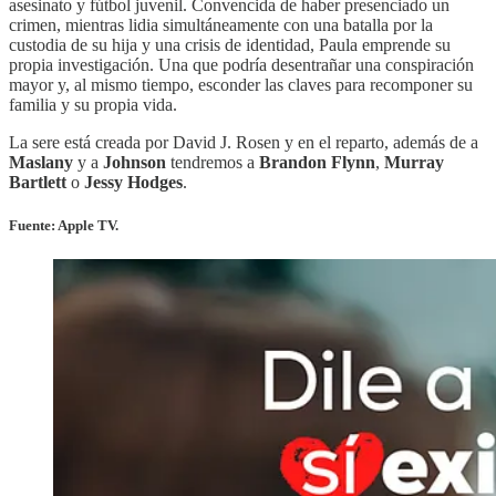
asesinato y fútbol juvenil. Convencida de haber presenciado un
crimen, mientras lidia simultáneamente con una batalla por la
custodia de su hija y una crisis de identidad, Paula emprende su
propia investigación. Una que podría desentrañar una conspiración
mayor y, al mismo tiempo, esconder las claves para recomponer su
familia y su propia vida.
La sere está creada por David J. Rosen y en el reparto, además de a
Maslany
y a
Johnson
tendremos a
Brandon Flynn
,
Murray
Bartlett
o
Jessy Hodges
.
Fuente: Apple TV.