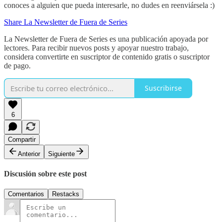
conoces a alguien que pueda interesarle, no dudes en reenviársela :)
Share La Newsletter de Fuera de Series
La Newsletter de Fuera de Series es una publicación apoyada por
lectores. Para recibir nuevos posts y apoyar nuestro trabajo,
considera convertirte en suscriptor de contenido gratis o suscriptor
de pago.
Suscribirse
6
Compartir
Anterior
Siguiente
Discusión sobre este post
Comentarios
Restacks