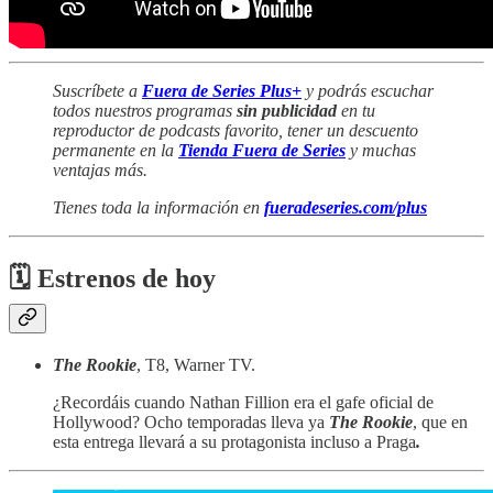
Suscríbete a
Fuera de Series Plus+
y podrás escuchar
todos nuestros programas
sin publicidad
en tu
reproductor de podcasts favorito, tener un descuento
permanente en la
Tienda Fuera de Series
y muchas
ventajas más.
Tienes toda la información en
fueradeseries.com/plus
🗓 Estrenos de hoy
The Rookie
, T8, Warner TV.
¿Recordáis cuando Nathan Fillion era el gafe oficial de
Hollywood? Ocho temporadas lleva ya
The Rookie
, que en
esta entrega llevará a su protagonista incluso a Praga
.