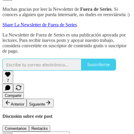
Muchas gracias por leer la Newsletter de
Fuera de Series
. Si
conoces a alguien que pueda interesarle, no dudes en reenviársela :)
Share La Newsletter de Fuera de Series
La Newsletter de Fuera de Series es una publicación apoyada por
lectores. Para recibir nuevos posts y apoyar nuestro trabajo,
considera convertirte en suscriptor de contenido gratis o suscriptor
de pago.
Suscribirse
7
Compartir
Anterior
Siguiente
Discusión sobre este post
Comentarios
Restacks