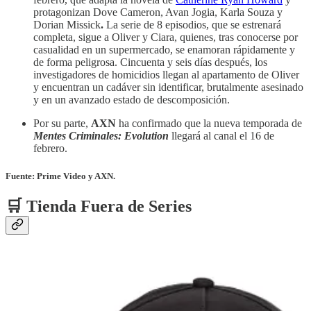
protagonizan Dove Cameron, Avan Jogia, Karla Souza y
Dorian Missick
.
La serie de 8 episodios, que se estrenará
completa, sigue a Oliver y Ciara, quienes, tras conocerse por
casualidad en un supermercado, se enamoran rápidamente y
de forma peligrosa. Cincuenta y seis días después, los
investigadores de homicidios llegan al apartamento de Oliver
y encuentran un cadáver sin identificar, brutalmente asesinado
y en un avanzado estado de descomposición.
Por su parte,
AXN
ha confirmado que la nueva temporada de
Mentes Criminales: Evolution
llegará al canal el 16 de
febrero.
Fuente: Prime Video y AXN.
🛒 Tienda Fuera de Series