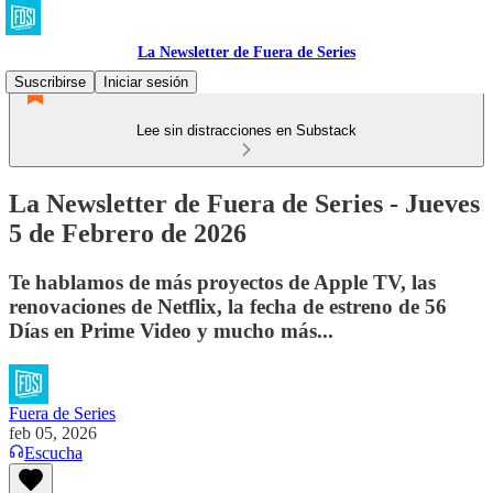
La Newsletter de Fuera de Series
Suscribirse
Iniciar sesión
Lee sin distracciones en Substack
La Newsletter de Fuera de Series - Jueves
5 de Febrero de 2026
Te hablamos de más proyectos de Apple TV, las
renovaciones de Netflix, la fecha de estreno de 56
Días en Prime Video y mucho más...
Fuera de Series
feb 05, 2026
Escucha