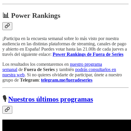
📊 Power Rankings
¡Participa en la encuesta semanal sobre lo más visto por nuestra
audiencia en las distintas plataformas de streaming, canales de pago
y abierto en España! Puedes votar hasta las 21.00h de cada jueves a
través del siguiente enlace:
Power Rankings de Fuera de Series
Los resultados los comentaremos en
nuestro programa
semanal
de
Fuera de Series
y también
podrás consultarlos en
nuestra web
. Si no quieres olvidarte de participar, únete a nuestro
grupo de
Telegram
:
telegram.me/fueradeseries
🎙
Nuestros últimos programas