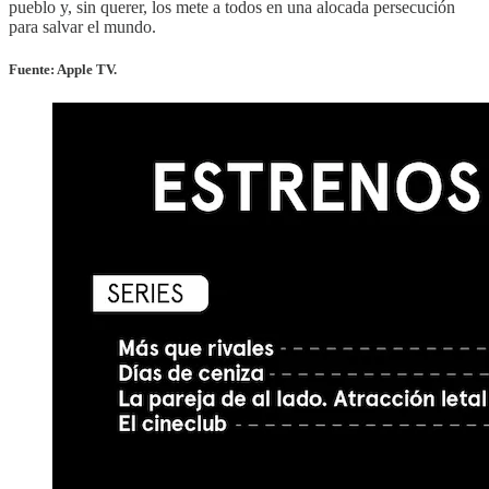
pueblo y, sin querer, los mete a todos en una alocada persecución
para salvar el mundo.
Fuente: Apple TV.