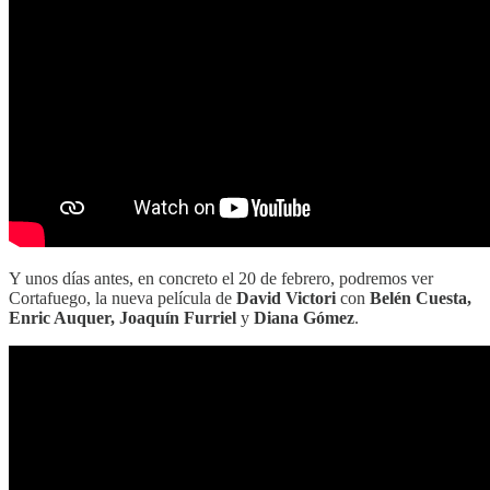
Y unos días antes, en concreto el 20 de febrero, podremos ver
Cortafuego, la nueva película de
David Victori
con
Belén Cuesta,
Enric Auquer, Joaquín Furriel
y
Diana Gómez
.