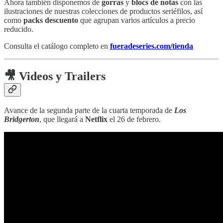
Ahora también disponemos de
gorras
y
blocs de notas
con las
ilustraciones de nuestras colecciones de productos seriéfilos, así
como
packs descuento
que agrupan varios artículos a precio
reducido.
Consulta el catálogo completo en
fueradeseries.com/tienda
🎥 Videos y Trailers
Avance de la segunda parte de la cuarta temporada de
Los
Bridgerton
, que llegará a
Netflix
el 26 de febrero.