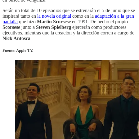
Serán un total de 10 episodios que se estrenarán el 5 de junio que se
inspirará tanto en
la novela original
como en la
adaptación a la gran
pantalla
que hizo
Martin Scorsese
en 1991. De hecho el propio
Scorsese
junto a
Steven Spielberg
ejercerán como productores
ejecutivos, mientras que la creación y la dirección corren a cargo de
Nick Antosca
.
Fuente: Apple TV.