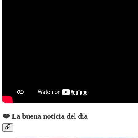
❤️ La buena noticia del día