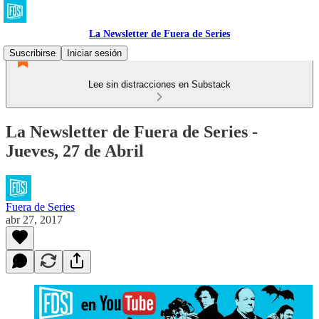
La Newsletter de Fuera de Series
Suscribirse
Iniciar sesión
Lee sin distracciones en Substack
La Newsletter de Fuera de Series -
Jueves, 27 de Abril
Fuera de Series
abr 27, 2017