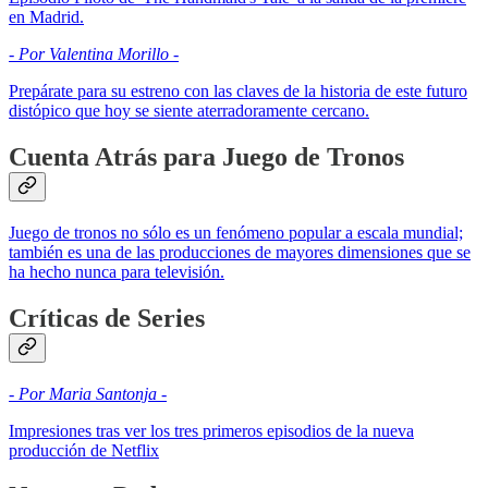
en Madrid.
- Por Valentina Morillo -
Prepárate para su estreno con las claves de la historia de este futuro
distópico que hoy se siente aterradoramente cercano.
Cuenta Atrás para Juego de Tronos
Juego de tronos no sólo es un fenómeno popular a escala mundial;
también es una de las producciones de mayores dimensiones que se
ha hecho nunca para televisión.
Críticas de Series
- Por Maria Santonja -
Impresiones tras ver los tres primeros episodios de la nueva
producción de Netflix