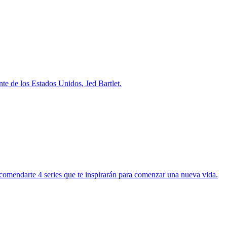
nte de los Estados Unidos, Jed Bartlet.
recomendarte 4 series que te inspirarán para comenzar una nueva vida.