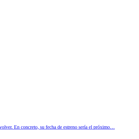
volver. En concreto, su fecha de estreno sería el próximo…