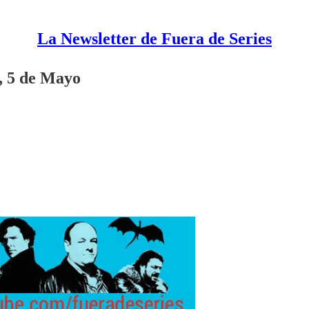
La Newsletter de Fuera de Series
s, 5 de Mayo