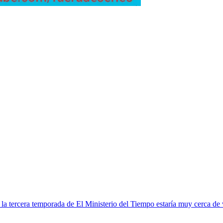
 la tercera temporada de El Ministerio del Tiempo estaría muy cerca de 