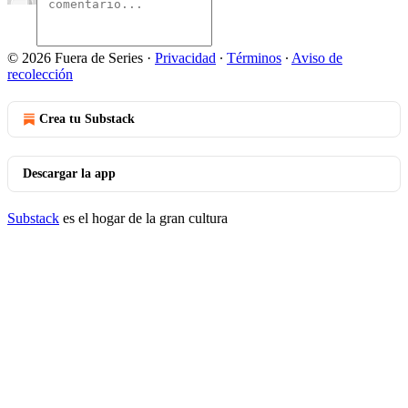
© 2026 Fuera de Series
·
Privacidad
∙
Términos
∙
Aviso de
recolección
Crea tu Substack
Descargar la app
Substack
es el hogar de la gran cultura