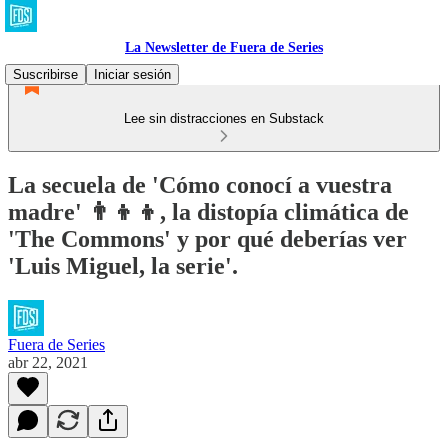
La Newsletter de Fuera de Series
Suscribirse
Iniciar sesión
Lee sin distracciones en Substack
La secuela de 'Cómo conocí a vuestra
madre' 👨‍👦‍👦, la distopía climática de
'The Commons' y por qué deberías ver
'Luis Miguel, la serie'.
Fuera de Series
abr 22, 2021