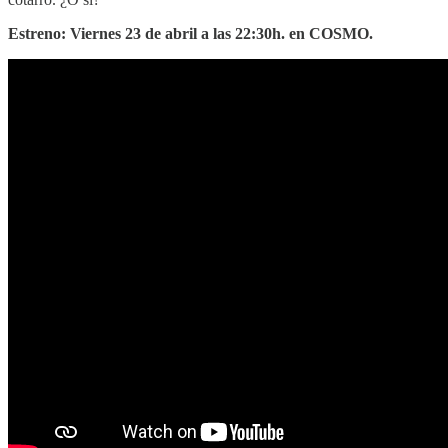
Estreno: Viernes 23 de abril a las 22:30h. en COSMO.