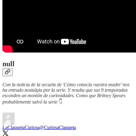
null
Con la noticia de la secuela de 'Cómo conocía vuestra madre' nos
ha entrado nostalgia por la serie. Y resulta que sus 9 temporadas
esconden un montón de curiosidades. Como que Britney Spears
probablemente salvó la serie
👇
LaClaquetaCuriosa
@CuriosaClaqueta