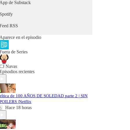
App de Substack
Spotify
Feed RSS
Aparece en el episodio
Fuera de Series
CJ Navas
Episodios recientes
rítica de 100 AÑOS DE SOLEDAD parte 2 | SIN
POILERS |Netflix
Hace 18 horas