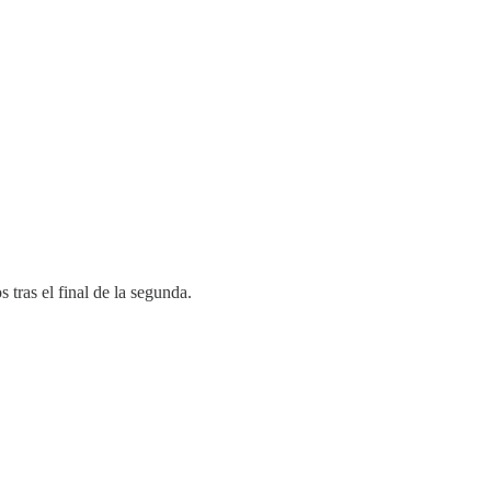
 tras el final de la segunda.