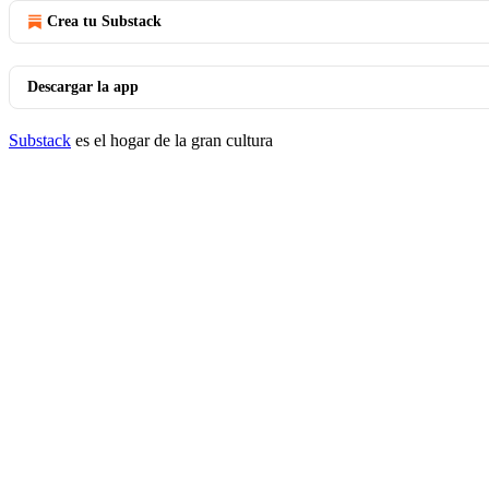
Crea tu Substack
Descargar la app
Substack
es el hogar de la gran cultura