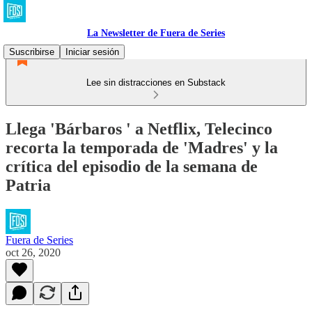
La Newsletter de Fuera de Series
Suscribirse
Iniciar sesión
Lee sin distracciones en Substack
Llega 'Bárbaros ' a Netflix, Telecinco
recorta la temporada de 'Madres' y la
crítica del episodio de la semana de
Patria
Fuera de Series
oct 26, 2020