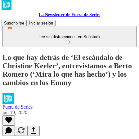
La Newsletter de Fuera de Series
Suscribirse
Iniciar sesión
Lee sin distracciones en Substack
Lo que hay detrás de ‘El escándalo de
Christine Keeler’, entrevistamos a Berto
Romero (‘Mira lo que has hecho’) y los
cambios en los Emmy
Fuera de Series
jun 19, 2020