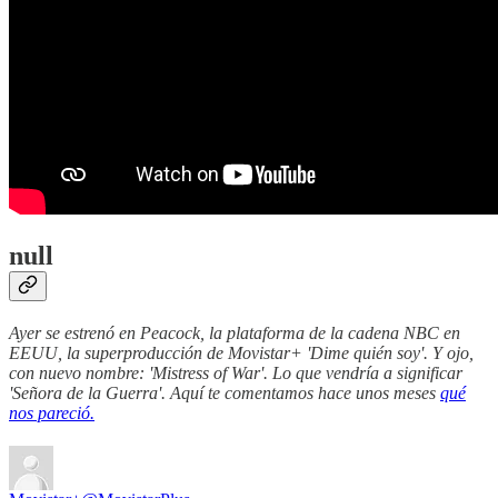
null
Ayer se estrenó en Peacock, la plataforma de la cadena NBC en
EEUU, la superproducción de Movistar+ 'Dime quién soy'. Y ojo,
con nuevo nombre: 'Mistress of War'. Lo que vendría a significar
'Señora de la Guerra'. Aquí te comentamos hace unos meses
qué
nos pareció.