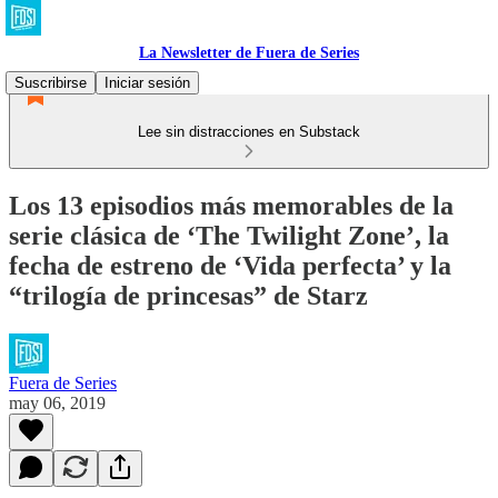
La Newsletter de Fuera de Series
Suscribirse
Iniciar sesión
Lee sin distracciones en Substack
Los 13 episodios más memorables de la
serie clásica de ‘The Twilight Zone’, la
fecha de estreno de ‘Vida perfecta’ y la
“trilogía de princesas” de Starz
Fuera de Series
may 06, 2019