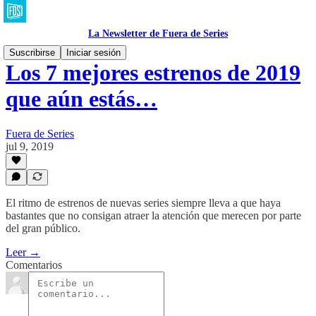
La Newsletter de Fuera de Series
Suscribirse
Iniciar sesión
Los 7 mejores estrenos de 2019
que aún estás…
Fuera de Series
jul 9, 2019
El ritmo de estrenos de nuevas series siempre lleva a que haya
bastantes que no consigan atraer la atención que merecen por parte
del gran público.
Leer →
Comentarios