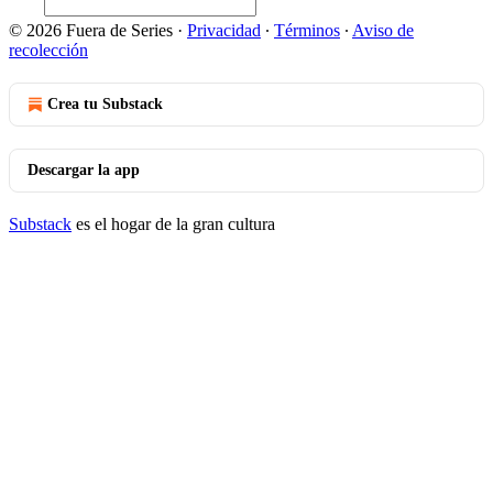
© 2026 Fuera de Series
·
Privacidad
∙
Términos
∙
Aviso de
recolección
Crea tu Substack
Descargar la app
Substack
es el hogar de la gran cultura