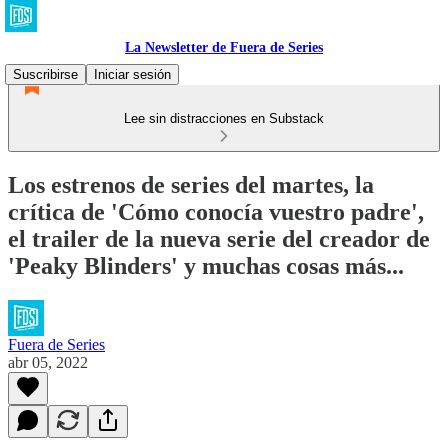
La Newsletter de Fuera de Series
Suscribirse
Iniciar sesión
Lee sin distracciones en Substack
Los estrenos de series del martes, la
crítica de 'Cómo conocía vuestro padre',
el trailer de la nueva serie del creador de
'Peaky Blinders' y muchas cosas más...
Fuera de Series
abr 05, 2022