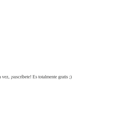
vez, ¡suscríbete! Es totalmente gratis ;)