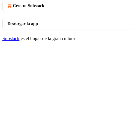
Crea tu Substack
Descargar la app
Substack
es el hogar de la gran cultura