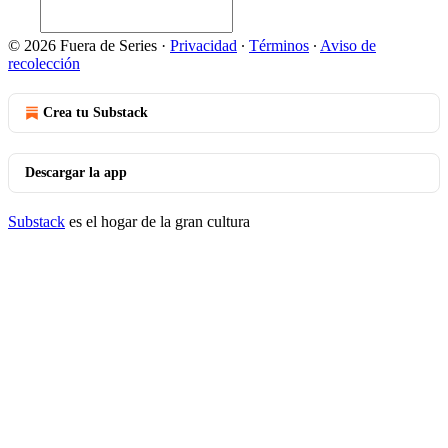
© 2026 Fuera de Series
·
Privacidad
∙
Términos
∙
Aviso de
recolección
Crea tu Substack
Descargar la app
Substack
es el hogar de la gran cultura