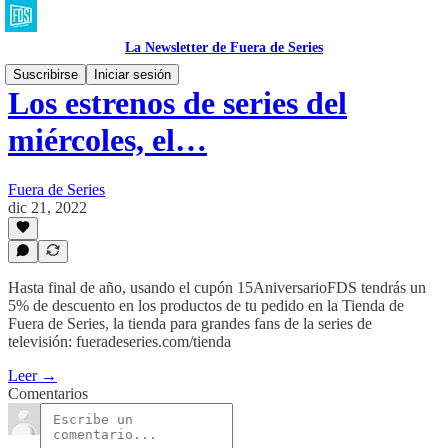
La Newsletter de Fuera de Series
Suscribirse
Iniciar sesión
Los estrenos de series del
miércoles, el…
Fuera de Series
dic 21, 2022
Hasta final de año, usando el cupón 15AniversarioFDS tendrás un
5% de descuento en los productos de tu pedido en la Tienda de
Fuera de Series, la tienda para grandes fans de la series de
televisión: fueradeseries.com/tienda
Leer →
Comentarios