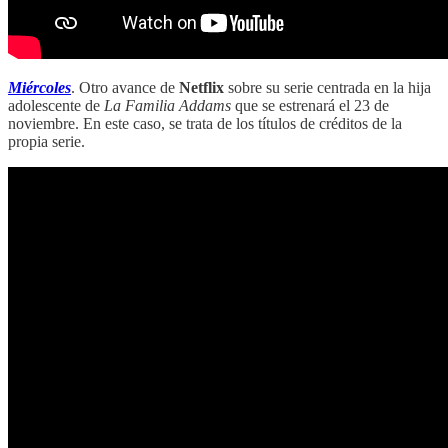
Miércoles
. Otro avance de
Netflix
sobre su serie centrada en la hija
adolescente de
La Familia Addams
que se estrenará el 23 de
noviembre. En este caso, se trata de los títulos de créditos de la
propia serie.