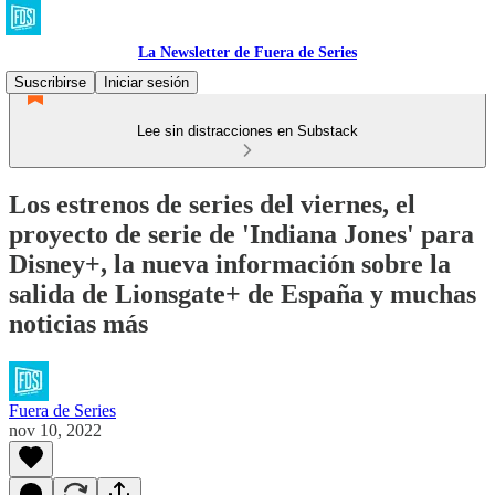
La Newsletter de Fuera de Series
Suscribirse
Iniciar sesión
Lee sin distracciones en Substack
Los estrenos de series del viernes, el
proyecto de serie de 'Indiana Jones' para
Disney+, la nueva información sobre la
salida de Lionsgate+ de España y muchas
noticias más
Fuera de Series
nov 10, 2022